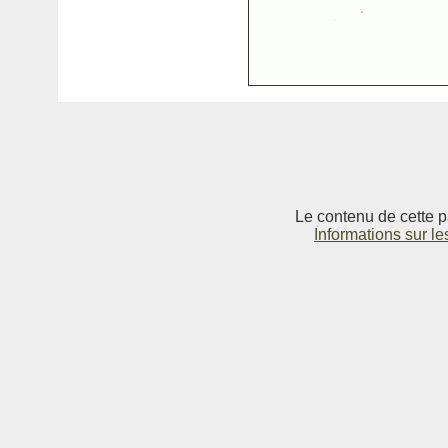
Le contenu de cette p
Informations sur le