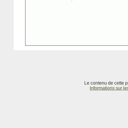
Le contenu de cette p
Informations sur le