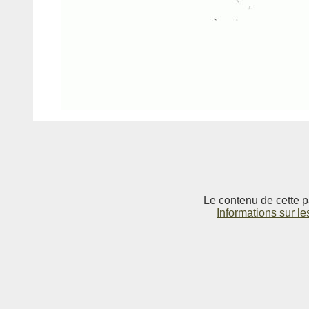
Le contenu de cette p
Informations sur le