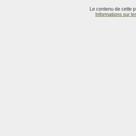
Le contenu de cette p
Informations sur le