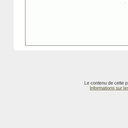
Le contenu de cette p
Informations sur le