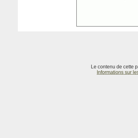
Le contenu de cette p
Informations sur le