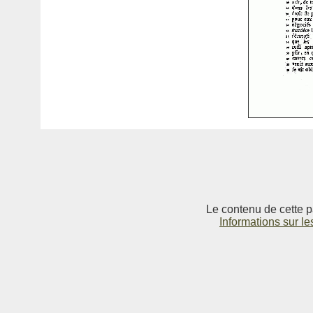
Le contenu de cette p
Informations sur le