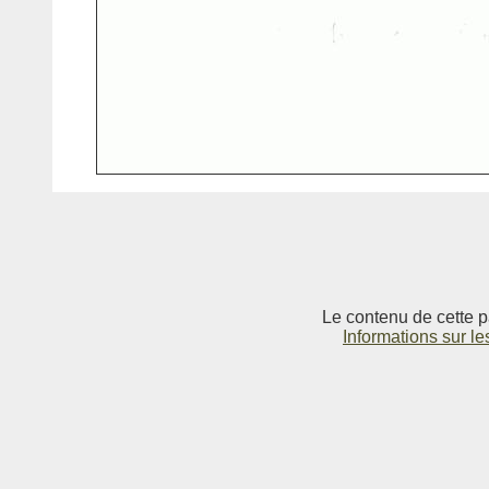
Le contenu de cette p
Informations sur le