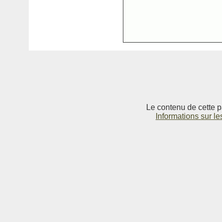
Le contenu de cette p
Informations sur le