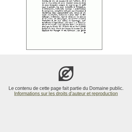
Le contenu de cette page fait partie du Domaine public.
Informations sur les droits d'auteur et reproduction