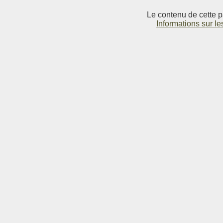
Le contenu de cette p
Informations sur le