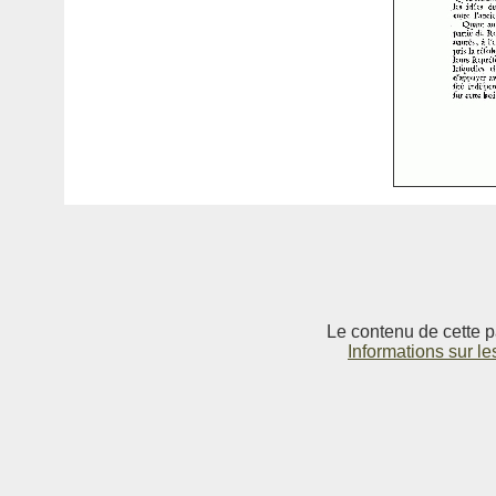
Le contenu de cette p
Informations sur le