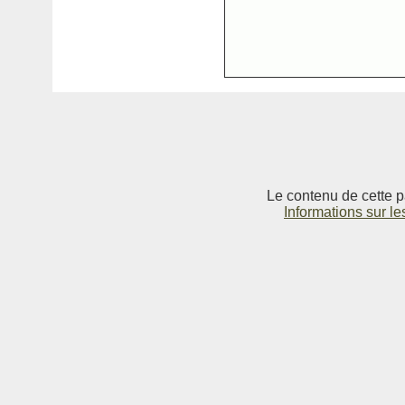
Le contenu de cette p
Informations sur le