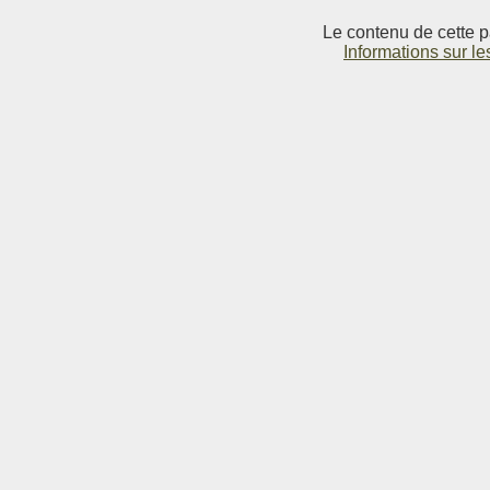
Le contenu de cette p
Informations sur le