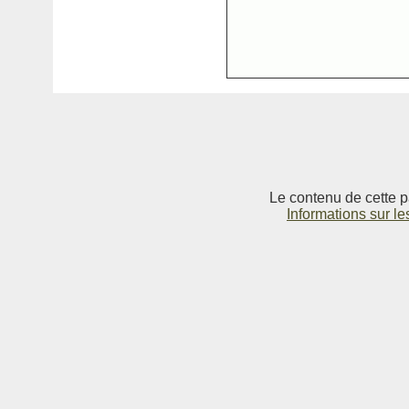
Le contenu de cette p
Informations sur le