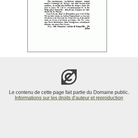
Le contenu de cette page fait partie du Domaine public.
Informations sur les droits d'auteur et reproduction