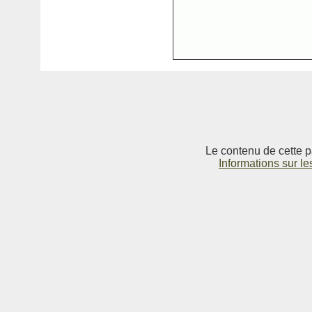
Le contenu de cette p
Informations sur le