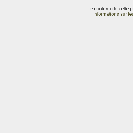
Le contenu de cette p
Informations sur le