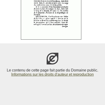
Le contenu de cette page fait partie du Domaine public.
Informations sur les droits d'auteur et reproduction