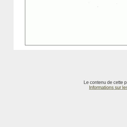
Le contenu de cette p
Informations sur le