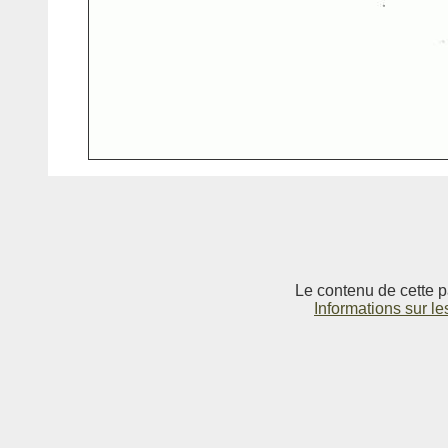
Le contenu de cette p
Informations sur le