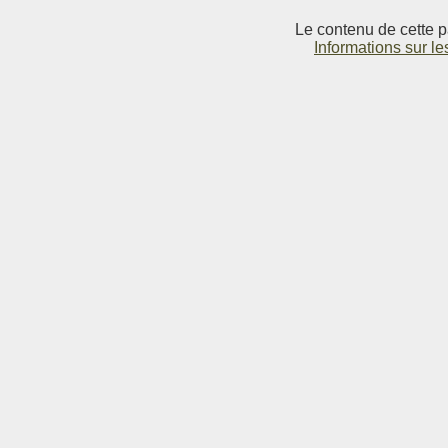
Le contenu de cette p
Informations sur le