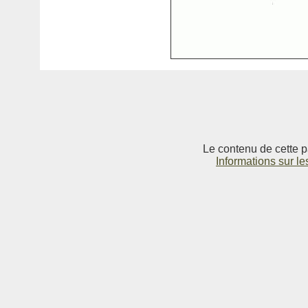
Le contenu de cette p
Informations sur le