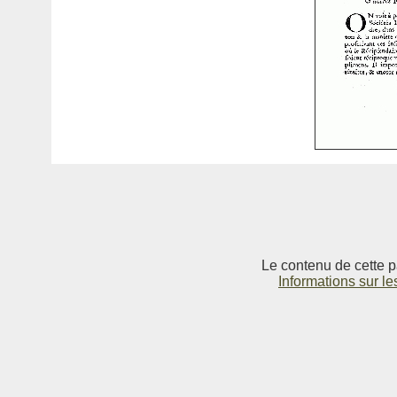
Le contenu de cette p
Informations sur le