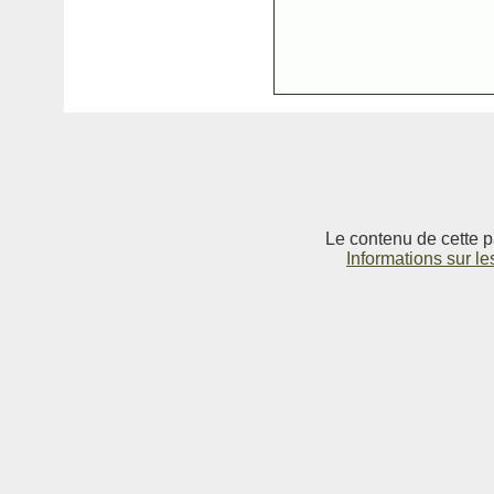
Le contenu de cette p
Informations sur le