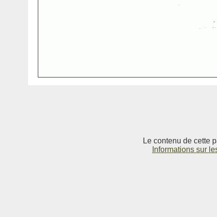
Le contenu de cette p
Informations sur le