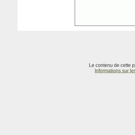
Le contenu de cette p
Informations sur le