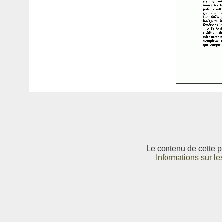
Le contenu de cette p
Informations sur le