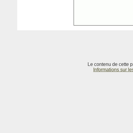
Le contenu de cette p
Informations sur le