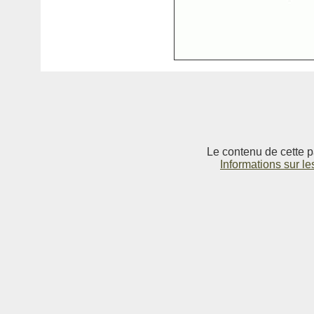
Le contenu de cette p
Informations sur le