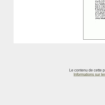
Le contenu de cette p
Informations sur le