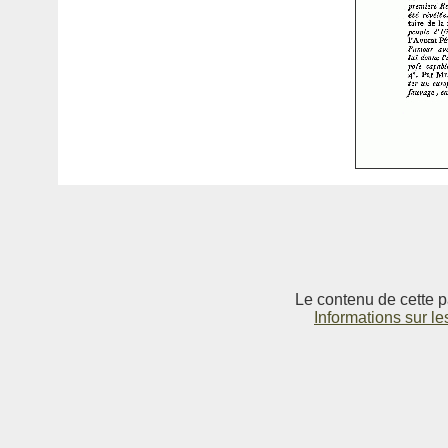
Le contenu de cette p
Informations sur le