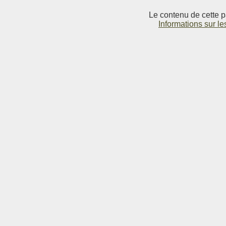
Le contenu de cette p
Informations sur le