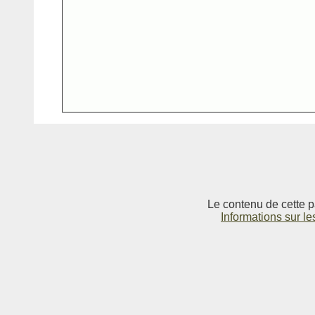
Le contenu de cette p
Informations sur le