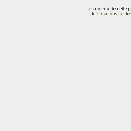
Le contenu de cette p
Informations sur le