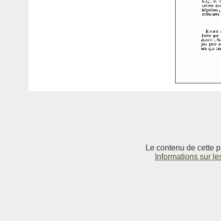
Le contenu de cette p
Informations sur le