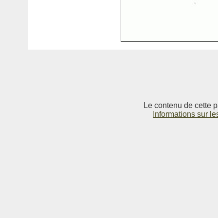
Le contenu de cette p
Informations sur le