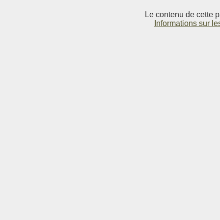
Le contenu de cette p
Informations sur le