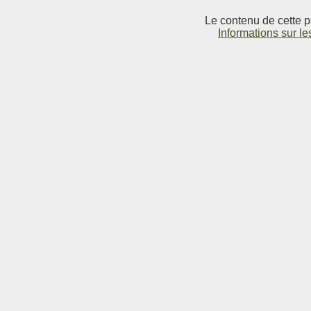
Le contenu de cette p
Informations sur le