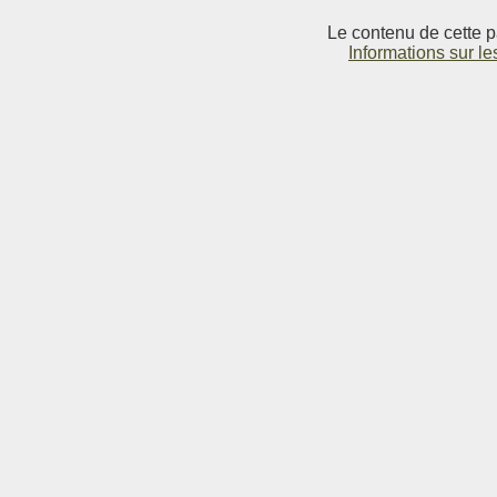
Le contenu de cette p
Informations sur le