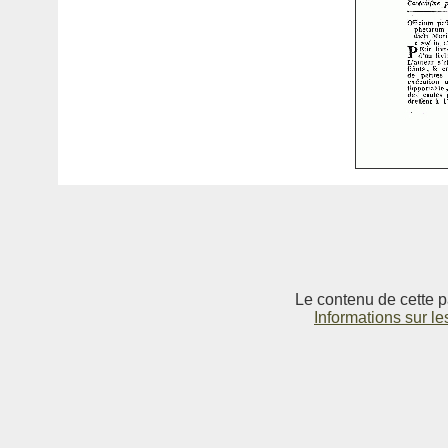
Le contenu de cette p
Informations sur le