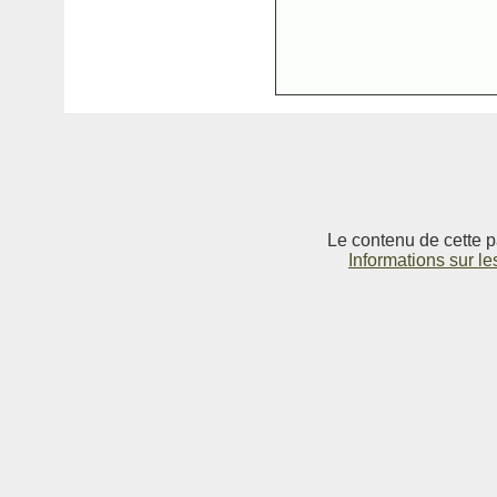
Le contenu de cette p
Informations sur le