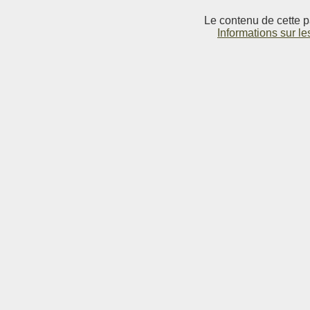
Le contenu de cette p
Informations sur le