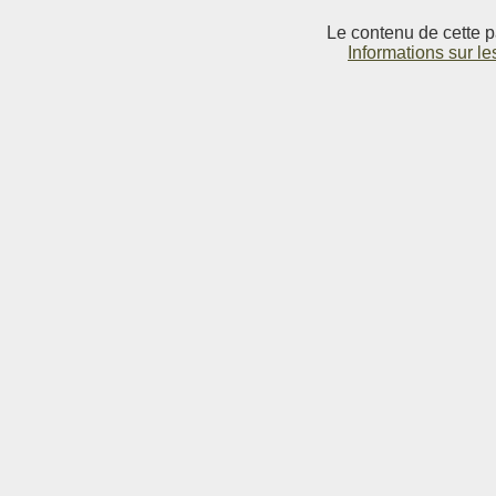
Le contenu de cette p
Informations sur le