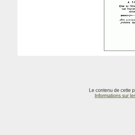
Le contenu de cette p
Informations sur le