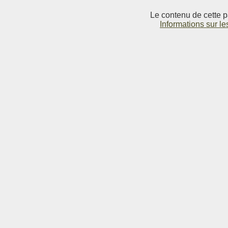
Le contenu de cette p
Informations sur le