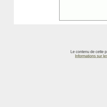
Le contenu de cette p
Informations sur le