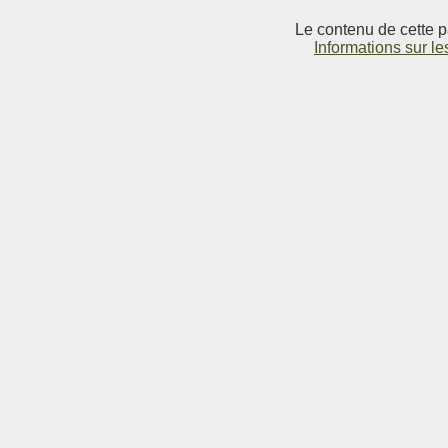
Le contenu de cette p
Informations sur le