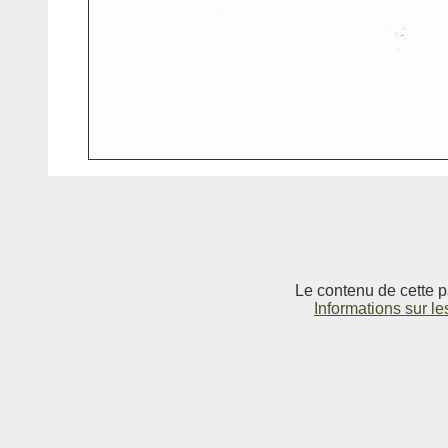
Le contenu de cette p
Informations sur le