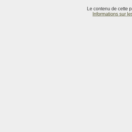
Le contenu de cette p
Informations sur le